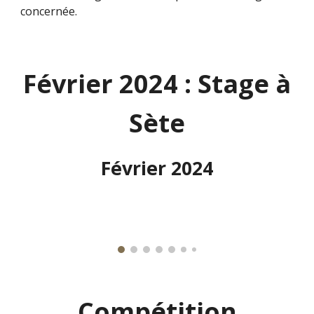
concernée.
Février 2024 : Stage à
Sète
Février 2024
Compétition