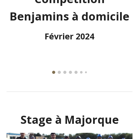
Benjamins à domicile
Février 2024
Stage à Majorque